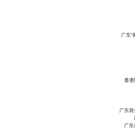
广东“
香港
广东商
广东