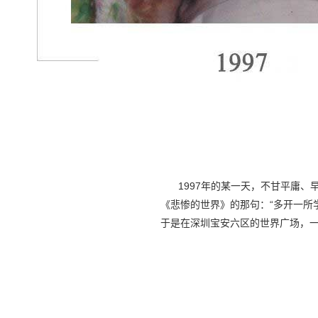
1997年的某一天，不甘平庸、
《悲惨的世界》的那句：“多开一所
于是在深圳宝安六区的世界广场，一