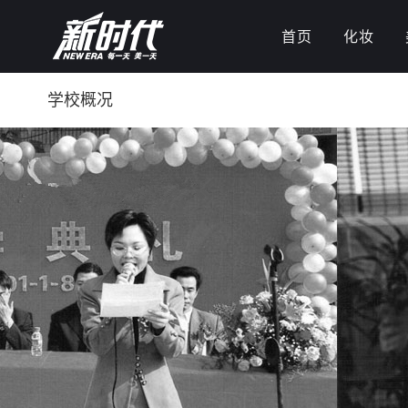
首页
化妆
学校概况