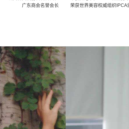
广东商会名誉会长
荣获世界美容权威组织IPC