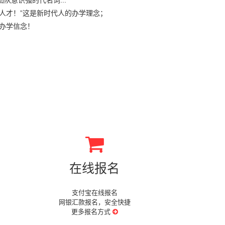
意识强的代名词...
人才！”这是新时代人的办学理念；
的办学信念！
在线报名
支付宝在线报名
网银汇款报名，安全快捷
更多报名方式