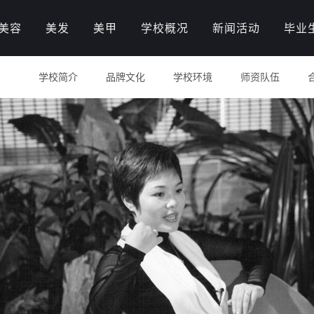
美容
美发
美甲
学校概况
新闻活动
毕业
学校简介
品牌文化
学校环境
师资队伍