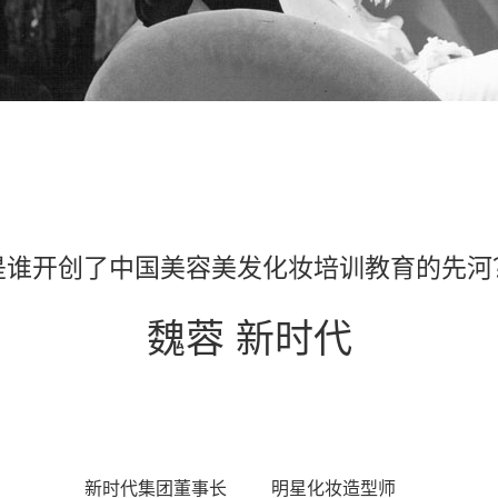
是谁开创了中国美容美发化妆培训教育的先河
魏蓉 新时代
新时代集团董事长
明星化妆造型师