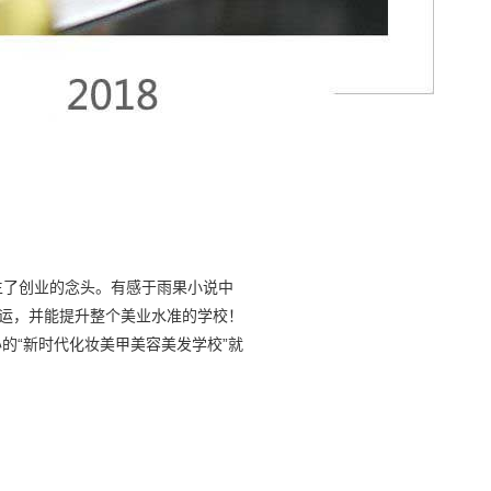
生了创业的念头。有感于雨果小说中
命运，并能提升整个美业水准的学校！
的“新时代化妆美甲美容美发学校”就